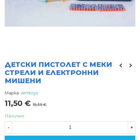
ДЕТСКИ ПИСТОЛЕТ С МЕКИ
СТРЕЛИ И ЕЛЕКТРОННИ
МИШЕНИ
Марка:
Armtoys
11,50 €
15,33 €
Налично
-
+