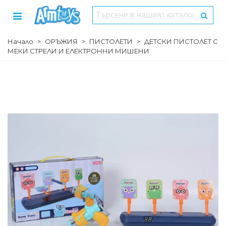
Начало
>
ОРЪЖИЯ
>
ПИСТОЛЕТИ
>
ДЕТСКИ ПИСТОЛЕТ С
МЕКИ СТРЕЛИ И ЕЛЕКТРОННИ МИШЕНИ