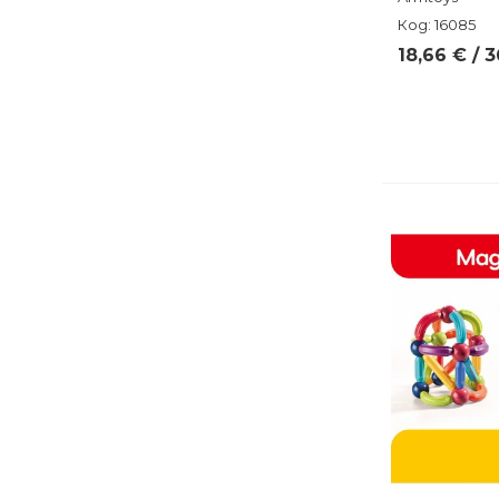
Код: 16085
18,66 € / 