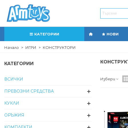
КАТЕГОРИИ
НОВИ
Начало
>
ИГРИ
>
КОНСТРУКТОРИ
КОНСТРУК
КАТЕГОРИИ
Избери
ВСИЧКИ
ПРЕВОЗНИ СРЕДСТВА
КУКЛИ
ОРЪЖИЯ
КОМПЛЕКТИ