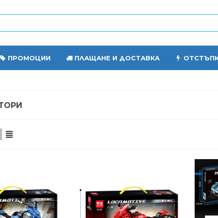
ПРОМОЦИИ
ПЛАЩАНЕ И ДОСТАВКА
ОТСТЪП
ТОРИ