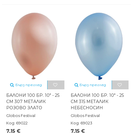
Бърз преглед
Бърз преглед
БАЛОНИ 100 БР. 10" - 25
БАЛОНИ 100 БР. 10" - 25
СМ 307 МЕТАЛИК
СМ 315 МЕТАЛИК
РОЗОВО ЗЛАТО
НЕБЕСНОСИН
Globos Festival
Globos Festival
Код: 69022
Код: 69023
7,15 €
7,15 €