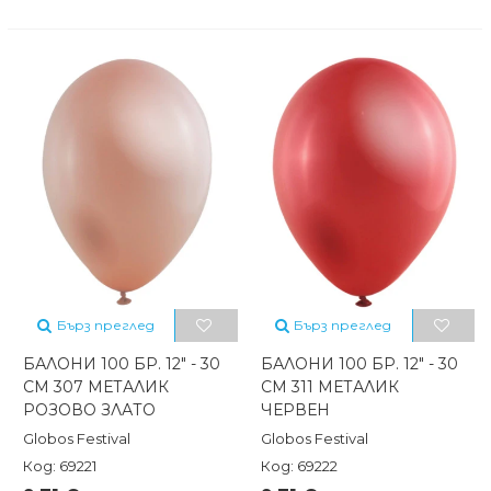
Бърз преглед
Бърз преглед
БАЛОНИ 100 БР. 12" - 30
БАЛОНИ 100 БР. 12" - 30
СМ 307 МЕТАЛИК
СМ 311 МЕТАЛИК
РОЗОВО ЗЛАТО
ЧЕРВЕН
Globos Festival
Globos Festival
Код: 69221
Код: 69222