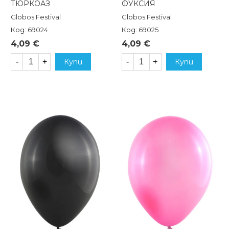
ТЮРКОАЗ
ФУКСИЯ
Globos Festival
Globos Festival
Код: 69024
Код: 69025
4,09 €
4,09 €
-
+
Купи
-
+
Купи