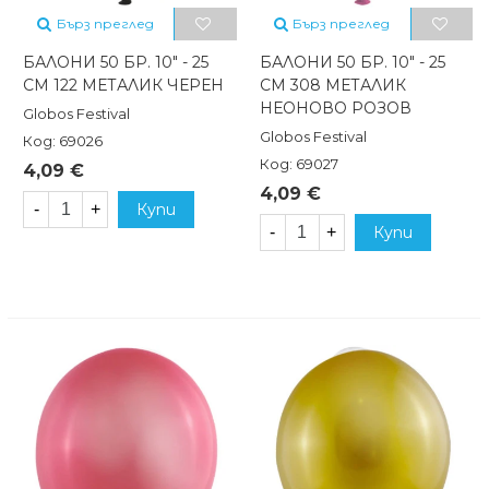
Бърз преглед
Бърз преглед
БАЛОНИ 50 БР. 10" - 25
БАЛОНИ 50 БР. 10" - 25
СМ 122 МЕТАЛИК ЧЕРЕН
СМ 308 МЕТАЛИК
НЕОНОВО РОЗОВ
Globos Festival
Globos Festival
Код: 69026
Код: 69027
4,09 €
4,09 €
-
+
Купи
-
+
Купи