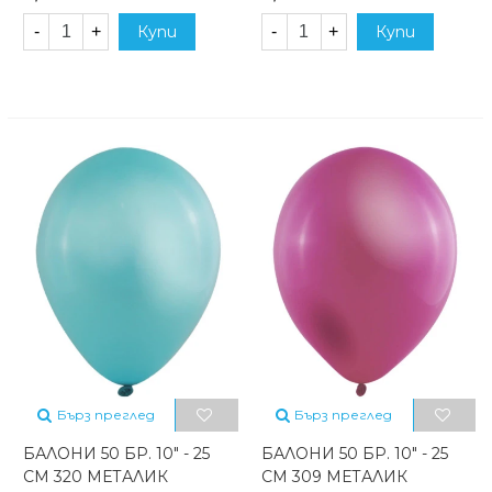
-
+
Купи
-
+
Купи
Бърз преглед
Бърз преглед
БАЛОНИ 50 БР. 10" - 25
БАЛОНИ 50 БР. 10" - 25
СМ 320 МЕТАЛИК
СМ 309 МЕТАЛИК