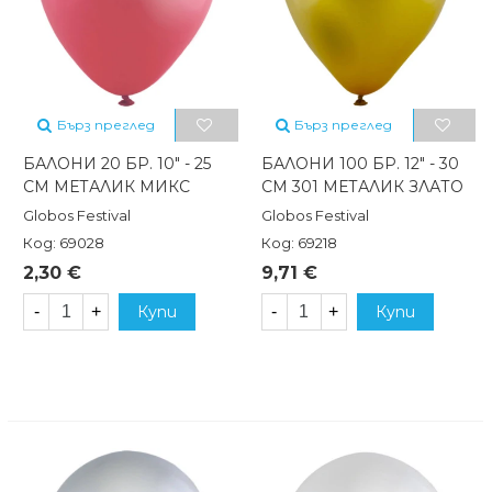
Бърз преглед
Бърз преглед
БАЛОНИ 20 БР. 10" - 25
БАЛОНИ 100 БР. 12" - 30
СМ МЕТАЛИК МИКС
СМ 301 МЕТАЛИК ЗЛАТО
Globos Festival
Globos Festival
Код: 69028
Код: 69218
2,30 €
9,71 €
-
+
Купи
-
+
Купи