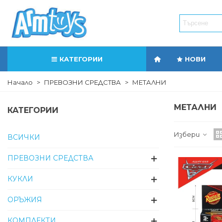
КАТЕГОРИИ
НОВИ
Начало
>
ПРЕВОЗНИ СРЕДСТВА
>
МЕТАЛНИ
МЕТАЛНИ
КАТЕГОРИИ
Избери
ВСИЧКИ
ПРЕВОЗНИ СРЕДСТВА
КУКЛИ
ОРЪЖИЯ
КОМПЛЕКТИ