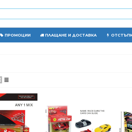
ПРОМОЦИИ
ПЛАЩАНЕ И ДОСТАВКА
ОТСТЪП