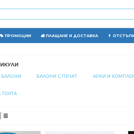
ПРОМОЦИИ
ПЛАЩАНЕ И ДОСТАВКА
ОТСТЪП
ТИКУЛИ
 БАЛОНИ
БАЛОНИ С ПЕЧАТ
АРКИ И КОМПЛЕ
 ТОРТА