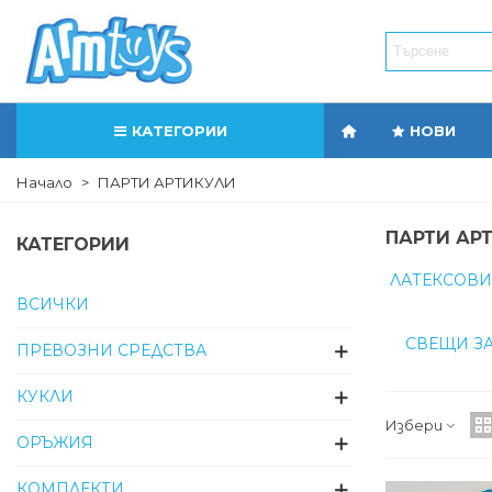
КАТЕГОРИИ
НОВИ
Начало
>
ПАРТИ АРТИКУЛИ
ПАРТИ АР
КАТЕГОРИИ
ЛАТЕКСОВИ
ВСИЧКИ
СВЕЩИ ЗА
ПРЕВОЗНИ СРЕДСТВА
КУКЛИ
Избери
ОРЪЖИЯ
КОМПЛЕКТИ