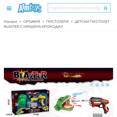
Начало
>
ОРЪЖИЯ
>
ПИСТОЛЕТИ
>
ДЕТСКИ ПИСТОЛЕТ
BLASTER С МИШЕНА КРОКОДИЛ