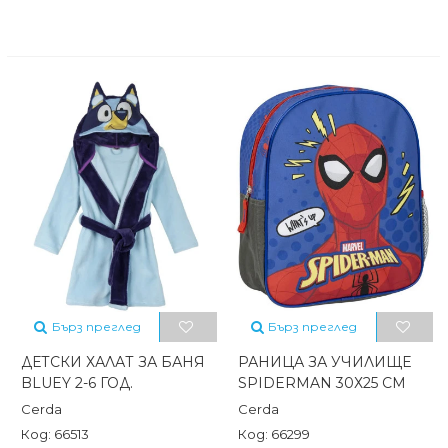
Бърз преглед
Бърз преглед
ДЕТСКИ ХАЛАТ ЗА БАНЯ
РАНИЦА ЗА УЧИЛИЩЕ
BLUEY 2-6 ГОД.
SPIDERMAN 30Х25 СМ
Cerda
Cerda
Код: 66513
Код: 66299