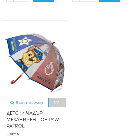
Бърз преглед
ДЕТСКИ ЧАДЪР
МЕХАНИЧЕН POE PAW
PATROL
Cerda