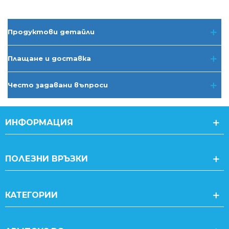
Продуктови детайли
Плащане и доставка
Често задавани въпроси
ИНФОРМАЦИЯ
ПОЛЕЗНИ ВРЪЗКИ
КАТЕГОРИИ