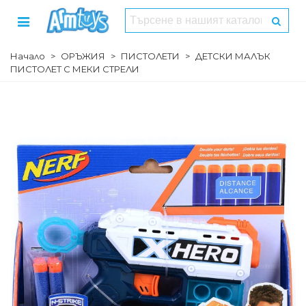
Начало
>
ОРЪЖИЯ
>
ПИСТОЛЕТИ
>
ДЕТСКИ МАЛЪК
ПИСТОЛЕТ С МЕКИ СТРЕЛИ