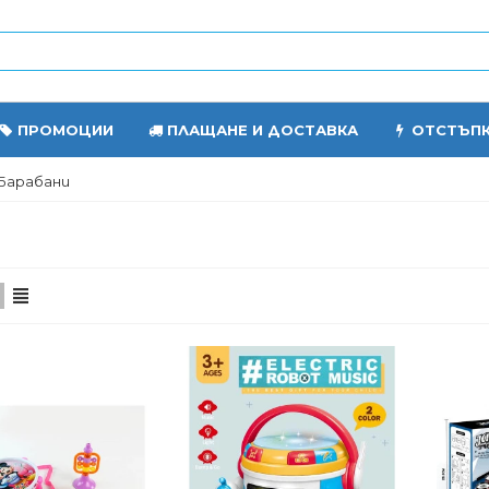
ПРОМОЦИИ
ПЛАЩАНЕ И ДОСТАВКА
ОТСТЪП
Барабани
И