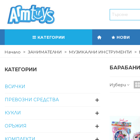
КАТЕГОРИИ
НОВИ
Начало
>
ЗАНИМАТЕЛНИ
>
МУЗИКАЛНИ ИНСТРУМЕНТИ
>
БАРАБАН
КАТЕГОРИИ
Избери
ВСИЧКИ
ПРЕВОЗНИ СРЕДСТВА
КУКЛИ
ОРЪЖИЯ
КОМПЛЕКТИ