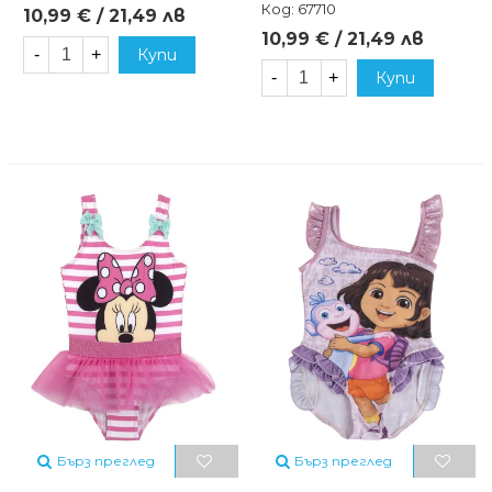
Код: 67710
10,99 € / 21,49 лв
10,99 € / 21,49 лв
-
+
Купи
-
+
Купи
Бърз преглед
Бърз преглед