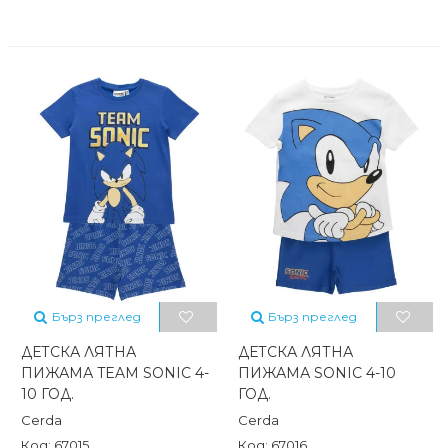
Бърз преглед
Бърз преглед
ДЕТСКА ЛЯТНА
ДЕТСКА ЛЯТНА
ПИЖАМА TEAM SONIC 4-
ПИЖАМА SONIC 4-10
10 ГОД.
ГОД.
Cerda
Cerda
Код: 67015
Код: 67016