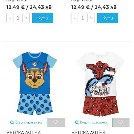
12,49 € / 24,43 лв
12,49 € / 24,43 лв
-
+
Купи
-
+
Купи
Бърз преглед
Бърз преглед
ДЕТСКА ЛЯТНА
ДЕТСКА ЛЯТНА