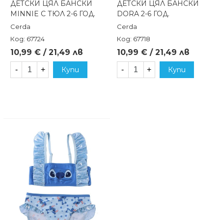
ДЕТСКИ ЦЯЛ БАНСКИ
ДЕТСКИ ЦЯЛ БАНСКИ
MINNIE С ТЮЛ 2-6 ГОД.
DORA 2-6 ГОД.
Cerda
Cerda
Код: 67724
Код: 67718
10,99 € / 21,49 лв
10,99 € / 21,49 лв
-
+
Купи
-
+
Купи