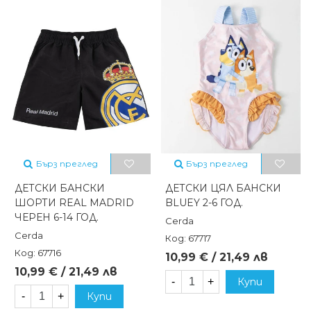
Бърз преглед
Бърз преглед
ДЕТСКИ БАНСКИ
ДЕТСКИ ЦЯЛ БАНСКИ
ШОРТИ REAL MADRID
BLUEY 2-6 ГОД.
ЧЕРЕН 6-14 ГОД.
Cerda
Cerda
Код: 67717
Код: 67716
10,99 € / 21,49 лв
10,99 € / 21,49 лв
-
+
Купи
-
+
Купи