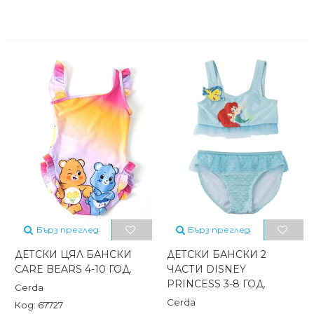
Бърз преглед
Бърз преглед
ДЕТСКИ ЦЯЛ БАНСКИ
ДЕТСКИ БАНСКИ 2
CARE BEARS 4-10 ГОД.
ЧАСТИ DISNEY
PRINCESS 3-8 ГОД.
Cerda
Cerda
Код: 67727