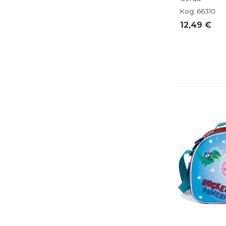
Код: 66310
12,49 €