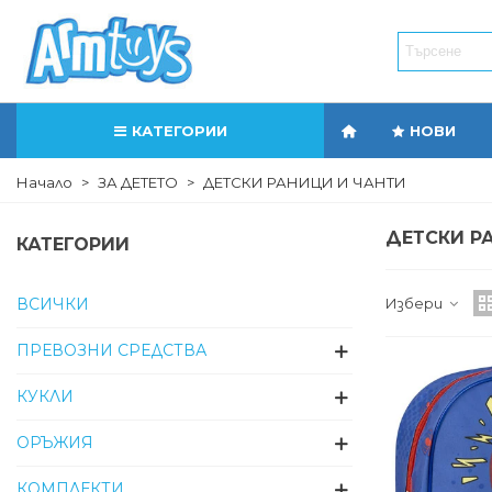
КАТЕГОРИИ
НОВИ
Начало
>
ЗА ДЕТЕТО
>
ДЕТСКИ РАНИЦИ И ЧАНТИ
ДЕТСКИ Р
КАТЕГОРИИ
Избери
ВСИЧКИ
ПРЕВОЗНИ СРЕДСТВА
КУКЛИ
ОРЪЖИЯ
КОМПЛЕКТИ