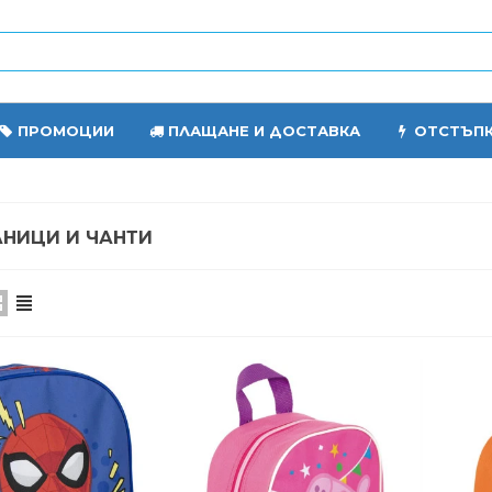
ПРОМОЦИИ
ПЛАЩАНЕ И ДОСТАВКА
ОТСТЪП
АНИЦИ И ЧАНТИ