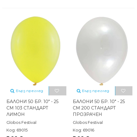
Бърз преглед
Бърз преглед
БАЛОНИ 50 БР. 10" - 25
БАЛОНИ 50 БР. 10" - 25
СМ 103 СТАНДАРТ
СМ 200 СТАНДАРТ
ЛИМОН
ПРОЗРАЧЕН
Globos Festival
Globos Festival
Код: 69015
Код: 69016