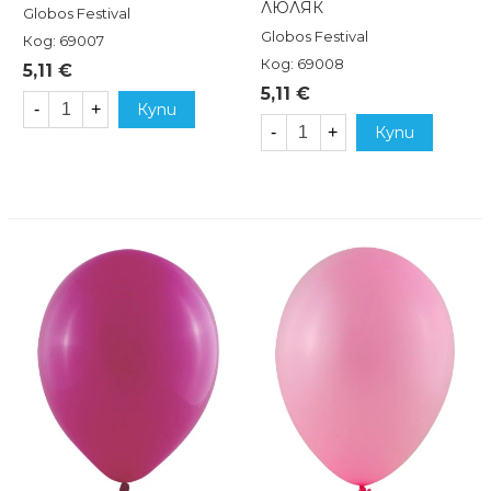
ЛЮЛЯК
Globos Festival
Globos Festival
Код: 69007
Код: 69008
5,11 €
5,11 €
-
+
Купи
-
+
Купи