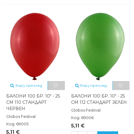
Бърз преглед
Бърз преглед
БАЛОНИ 100 БР. 10" - 25
БАЛОНИ 100 БР. 10" - 25
СМ 110 СТАНДАРТ
СМ 112 СТАНДАРТ ЗЕЛЕН
ЧЕРВЕН
Globos Festival
Globos Festival
Код: 69006
Код: 69005
5,11 €
5,11 €