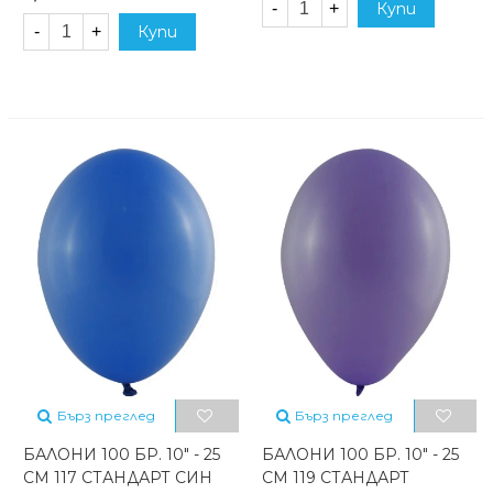
-
+
Купи
-
+
Купи
Бърз преглед
Бърз преглед
БАЛОНИ 100 БР. 10" - 25
БАЛОНИ 100 БР. 10" - 25
СМ 117 СТАНДАРТ СИН
СМ 119 СТАНДАРТ