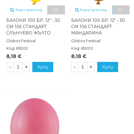
Бърз преглед
Бърз преглед
БАЛОНИ 100 БР. 12" - 30
БАЛОНИ 100 БР. 12" - 30
СМ 105 СТАНДАРТ
СМ 106 СТАНДАРТ
СЛЪНЧЕВО ЖЪЛТО
МАНДАРИНА
Globos Festival
Globos Festival
Код: 69202
Код: 69203
8,18 €
8,18 €
-
+
Купи
-
+
Купи