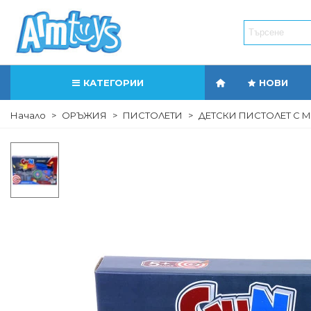
КАТЕГОРИИ
НОВИ
Начало
>
ОРЪЖИЯ
>
ПИСТОЛЕТИ
>
ДЕТСКИ ПИСТОЛЕТ С 