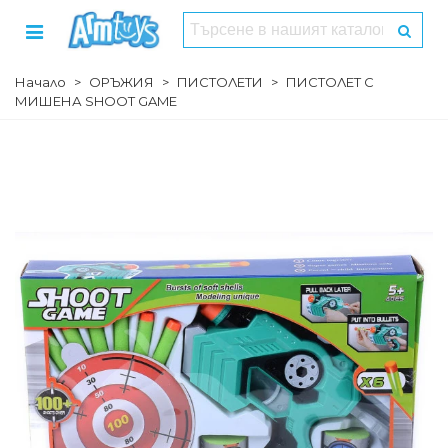
Начало
>
ОРЪЖИЯ
>
ПИСТОЛЕТИ
>
ПИСТОЛЕТ С
МИШЕНА SHOOT GAME