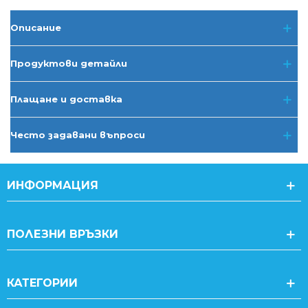
Описание
Продуктови детайли
Плащане и доставка
Често задавани въпроси
ИНФОРМАЦИЯ
ПОЛЕЗНИ ВРЪЗКИ
КАТЕГОРИИ