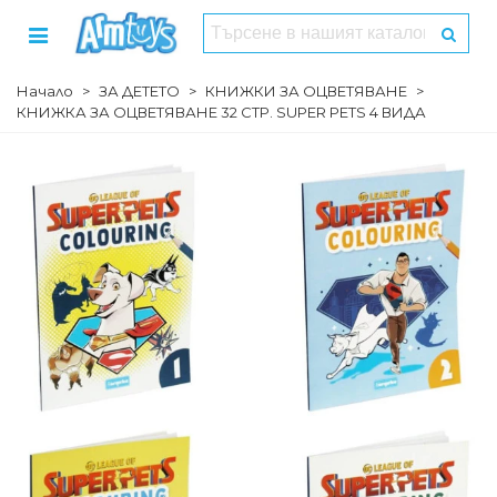
Начало
>
ЗА ДЕТЕТО
>
КНИЖКИ ЗА ОЦВЕТЯВАНЕ
>
КНИЖКА ЗА ОЦВEТЯВАНЕ 32 СТР. SUPER PETS 4 ВИДА