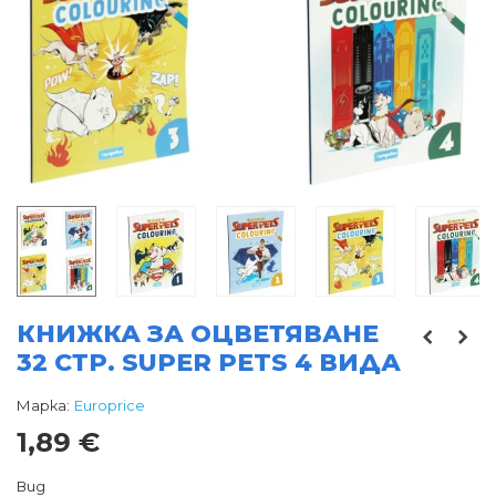
КНИЖКА ЗА ОЦВEТЯВАНЕ
32 СТР. SUPER PETS 4 ВИДА
Марка:
Europrice
1,89 €
Вид