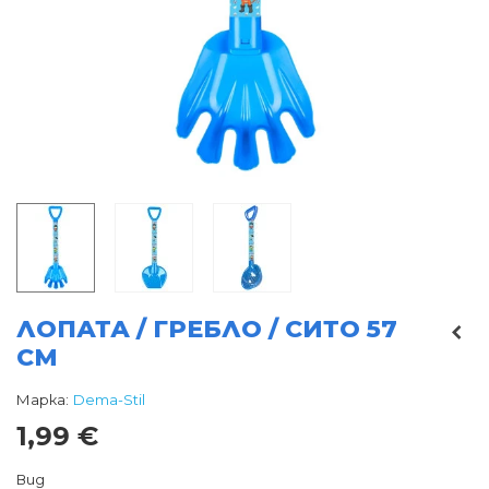
ЛОПАТА / ГРЕБЛО / СИТО 57
СМ
Марка:
Dema-Stil
1,99 €
Вид