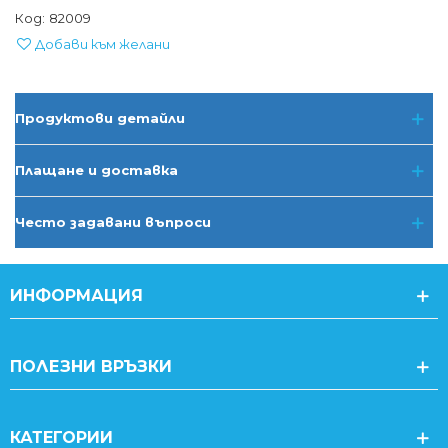
Код:
82009
Добави към желани
Продуктови детайли
Плащане и доставка
Често задавани въпроси
ИНФОРМАЦИЯ
ПОЛЕЗНИ ВРЪЗКИ
КАТЕГОРИИ