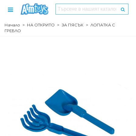
Начало
>
НА ОТКРИТО
>
ЗА ПЯСЪК
>
ЛОПАТКА С
ГРЕБЛО