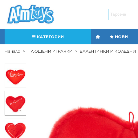
КАТЕГОРИИ
НОВИ
Начало
>
ПЛЮШЕНИ ИГРАЧКИ
>
ВАЛЕНТИНКИ И КОЛЕДНИ