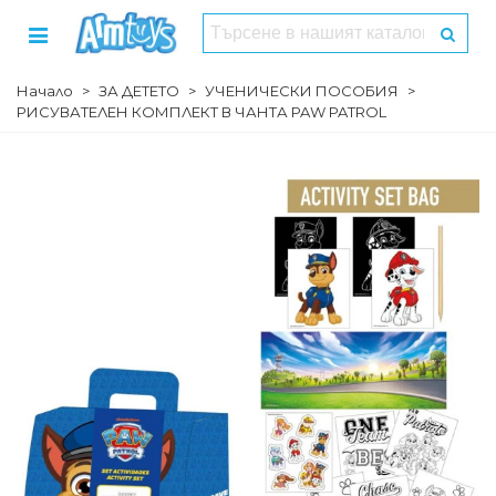
Начало
>
ЗА ДЕТЕТО
>
УЧЕНИЧЕСКИ ПОСОБИЯ
>
РИСУВАТЕЛЕН КОМПЛЕКТ В ЧАНТА PAW PATROL