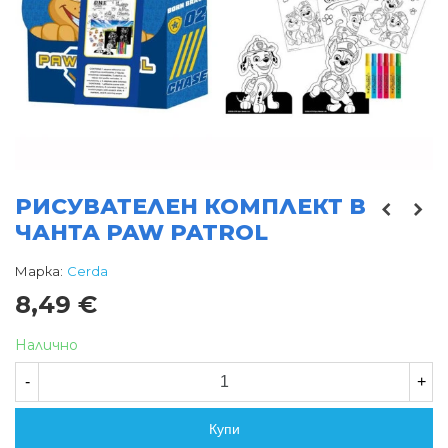
РИСУВАТЕЛЕН КОМПЛЕКТ В
ЧАНТА PAW PATROL
Марка:
Cerda
8,49 €
Налично
-
+
Купи