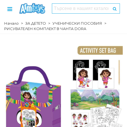
Начало
>
ЗА ДЕТЕТО
>
УЧЕНИЧЕСКИ ПОСОБИЯ
>
РИСУВАТЕЛЕН КОМПЛЕКТ В ЧАНТА DORA