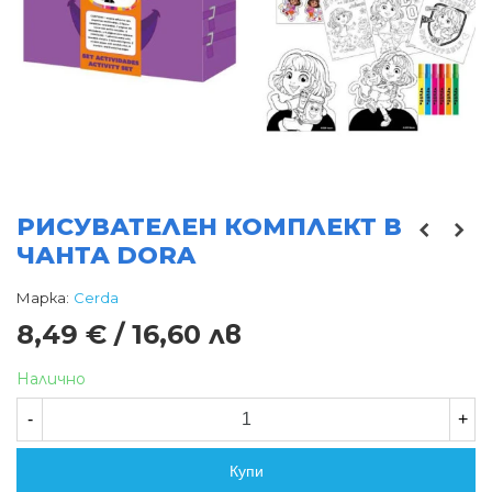
РИСУВАТЕЛЕН КОМПЛЕКТ В
ЧАНТА DORA
Марка:
Cerda
8,49 € / 16,60 лв
Налично
-
+
Купи