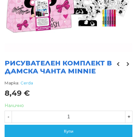
РИСУВАТЕЛЕН КОМПЛЕКТ В
ДАМСКА ЧАНТА MINNIE
Марка:
Cerda
8,49 €
Налично
-
+
Купи