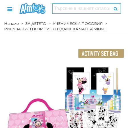
Начало
>
ЗА ДЕТЕТО
>
УЧЕНИЧЕСКИ ПОСОБИЯ
>
РИСУВАТЕЛЕН КОМПЛЕКТ В ДАМСКА ЧАНТА MINNIE