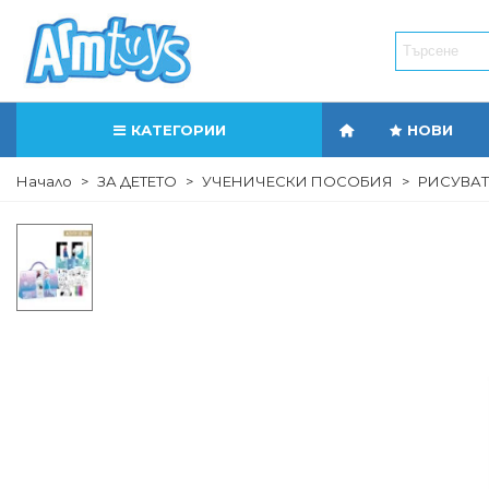
КАТЕГОРИИ
НОВИ
Начало
>
ЗА ДЕТЕТО
>
УЧЕНИЧЕСКИ ПОСОБИЯ
>
РИСУВАТ