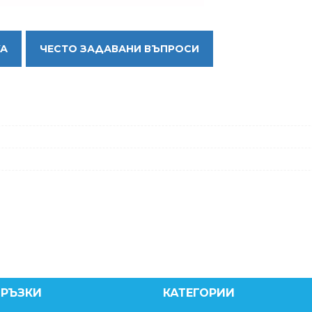
КА
ЧЕСТО ЗАДАВАНИ ВЪПРОСИ
ВРЪЗКИ
КАТЕГОРИИ