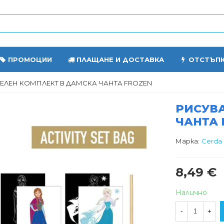
ПРОМОЦИИ
ПЛАЩАНЕ И ДОСТАВКА
ОТСТЪП
ЕЛЕН КОМПЛЕКТ В ДАМСКА ЧАНТА FROZEN
РИСУВА
ЧАНТА 
Марка:
Cerda
8,49 €
Налично
-
+