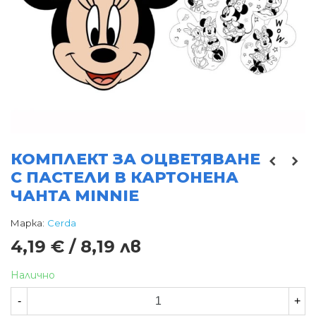
КОМПЛЕКТ ЗА ОЦВЕТЯВАНЕ
С ПАСТЕЛИ В КАРТОНЕНА
ЧАНТА MINNIE
Марка:
Cerda
4,19 € / 8,19 лв
Налично
-
+