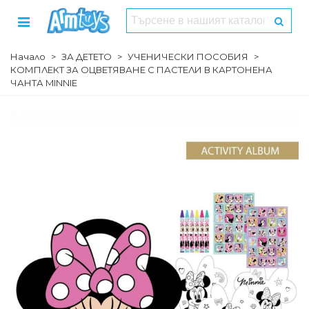
Начало
>
ЗА ДЕТЕТО
>
УЧЕНИЧЕСКИ ПОСОБИЯ
>
КОМПЛЕКТ ЗА ОЦВЕТЯВАНЕ С ПАСТЕЛИ В КАРТОНЕНА
ЧАНТА MINNIE