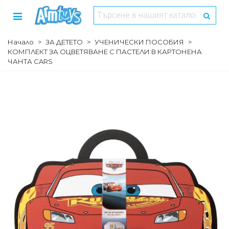
Начало
>
ЗА ДЕТЕТО
>
УЧЕНИЧЕСКИ ПОСОБИЯ
>
КОМПЛЕКТ ЗА ОЦВЕТЯВАНЕ С ПАСТЕЛИ В КАРТОНЕНА
ЧАНТА CARS