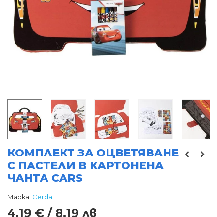
КОМПЛЕКТ ЗА ОЦВЕТЯВАНЕ
С ПАСТЕЛИ В КАРТОНЕНА
ЧАНТА CARS
Марка:
Cerda
4,19 € / 8,19 лв