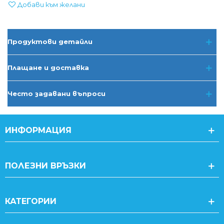
Добави към желани
Продуктови детайли
Плащане и доставка
Често задавани въпроси
ИНФОРМАЦИЯ
ПОЛЕЗНИ ВРЪЗКИ
КАТЕГОРИИ