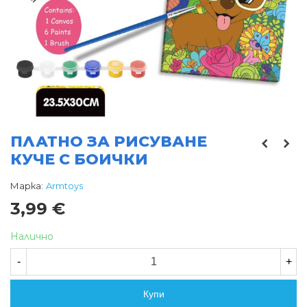
ПЛАТНО ЗА РИСУВАНЕ
КУЧЕ С БОИЧКИ
Марка:
Armtoys
3,99 €
Налично
-
+
Купи