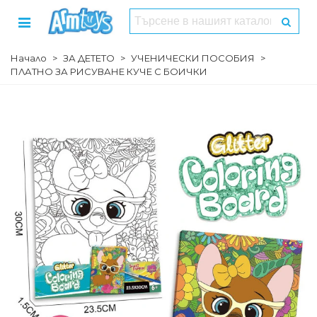
Начало
>
ЗА ДЕТЕТО
>
УЧЕНИЧЕСКИ ПОСОБИЯ
>
ПЛАТНО ЗА РИСУВАНЕ КУЧЕ С БОИЧКИ