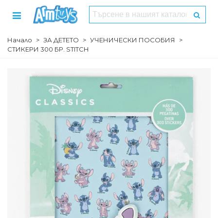
Начало
>
ЗА ДЕТЕТО
>
УЧЕНИЧЕСКИ ПОСОБИЯ
>
СТИКЕРИ 300 БР. STITCH