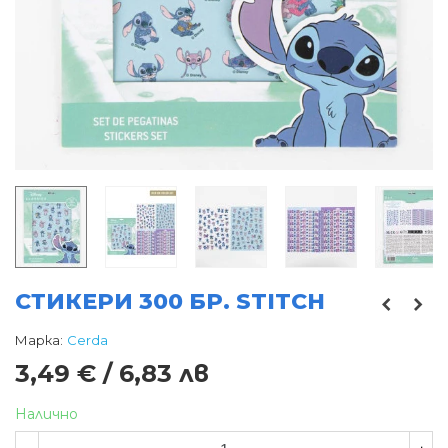
СТИКЕРИ 300 БР. STITCH
Марка:
Cerda
3,49 € / 6,83 лв
Налично