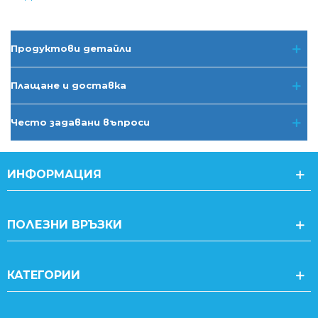
Продуктови детайли
Плащане и доставка
Често задавани въпроси
ИНФОРМАЦИЯ
ПОЛЕЗНИ ВРЪЗКИ
КАТЕГОРИИ