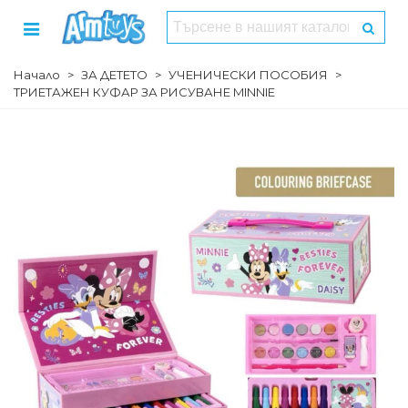
Начало
>
ЗА ДЕТЕТО
>
УЧЕНИЧЕСКИ ПОСОБИЯ
>
ТРИЕТАЖЕН КУФАР ЗА РИСУВАНЕ MINNIE