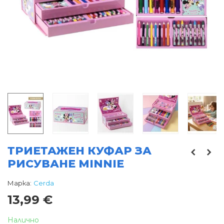
ТРИЕТАЖЕН КУФАР ЗА
РИСУВАНЕ MINNIE
Марка:
Cerda
13,99 €
Налично