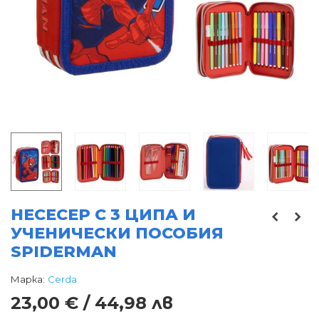
НЕСЕСЕР С 3 ЦИПА И
УЧEНИЧЕСКИ ПОСОБИЯ
SPIDERMAN
Марка:
Cerda
23,00 € / 44,98 лв