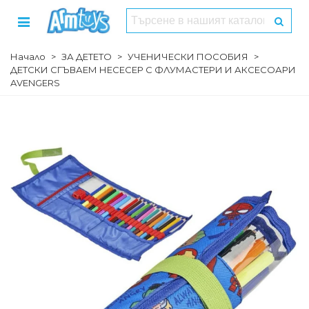
Начало
>
ЗА ДЕТЕТО
>
УЧЕНИЧЕСКИ ПОСОБИЯ
>
ДЕТСКИ СГЪВАЕМ НЕСЕСЕР С ФЛУМАСТЕРИ И АКСЕСОАРИ
AVENGERS