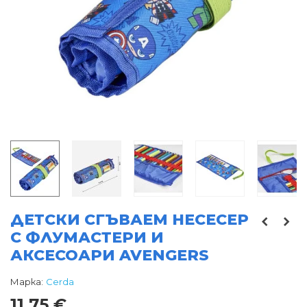
ДЕТСКИ СГЪВАЕМ НЕСЕСЕР
С ФЛУМАСТЕРИ И
АКСЕСОАРИ AVENGERS
Марка:
Cerda
11,75 €