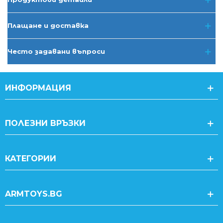
Плащане и доставка
Често задавани въпроси
ИНФОРМАЦИЯ
ПОЛЕЗНИ ВРЪЗКИ
КАТЕГОРИИ
ARMTOYS.BG