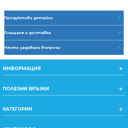
Продуктови детайли
Плащане и доставка
Често задавани въпроси
ИНФОРМАЦИЯ
ПОЛЕЗНИ ВРЪЗКИ
КАТЕГОРИИ