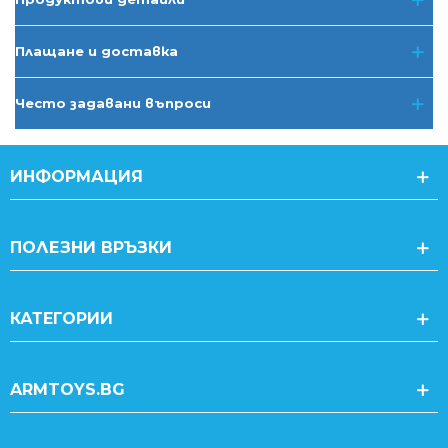
Плащане и доставка
Често задавани въпроси
ИНФОРМАЦИЯ
ПОЛЕЗНИ ВРЪЗКИ
КАТЕГОРИИ
ARMTOYS.BG