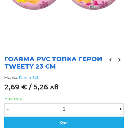
ГОЛЯМА PVC ТОПКА ГЕРОИ
TWEETY 23 СМ
Марка:
Dema-Stil
2,69 € / 5,26 лв
Налично
-
+
Купи