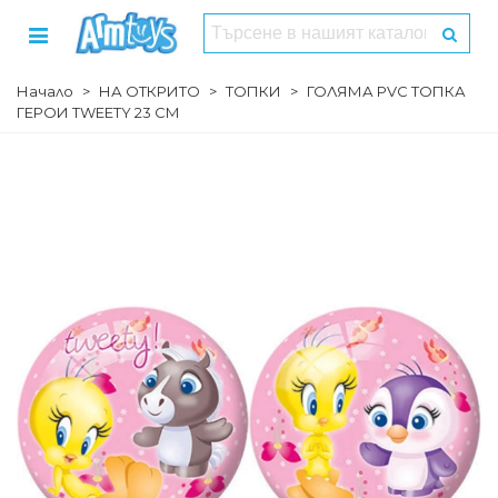
Начало
>
НА ОТКРИТО
>
ТОПКИ
>
ГОЛЯМА PVC ТОПКА
ГЕРОИ TWEETY 23 СМ