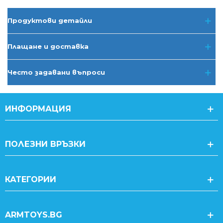
Продуктови детайли
Плащане и доставка
Често задавани въпроси
ИНФОРМАЦИЯ
ПОЛЕЗНИ ВРЪЗКИ
КАТЕГОРИИ
ARMTOYS.BG