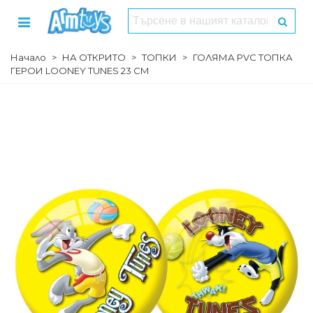
Начало
>
НА ОТКРИТО
>
ТОПКИ
>
ГОЛЯМА PVC ТОПКА
ГЕРОИ LOONEY TUNES 23 СМ