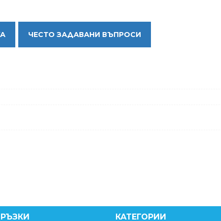
КА
ЧЕСТО ЗАДАВАНИ ВЪПРОСИ
ВРЪЗКИ
КАТЕГОРИИ