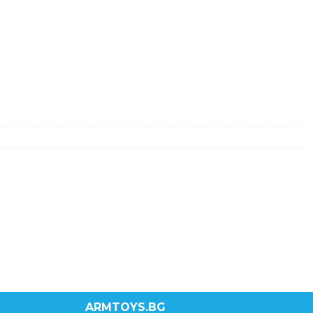
ARMTOYS.BG