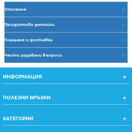
Описание
Продуктови детайли
Плащане и доставка
Често задавани въпроси
ИНФОРМАЦИЯ
ПОЛЕЗНИ ВРЪЗКИ
КАТЕГОРИИ