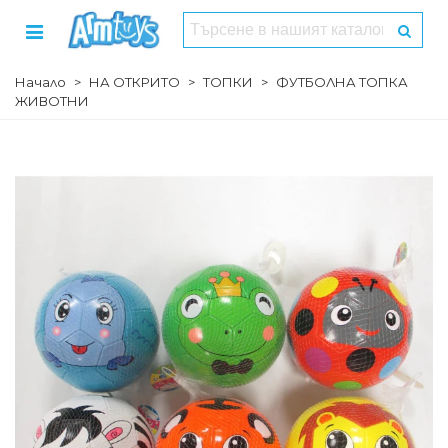
Начало
>
НА ОТКРИТО
>
ТОПКИ
>
ФУТБОЛНА ТОПКА
ЖИВОТНИ