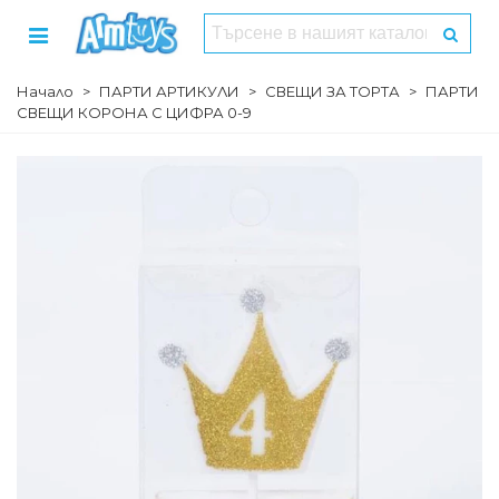
Начало
>
ПАРТИ АРТИКУЛИ
>
СВЕЩИ ЗА ТОРТА
>
ПАРТИ
СВЕЩИ КОРОНА С ЦИФРА 0-9