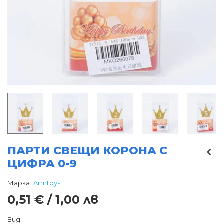
ПАРТИ СВЕЩИ КОРОНА С
ЦИФРА 0-9
Марка:
Armtoys
0,51 € / 1,00 лв
Вид