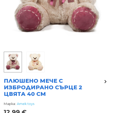
ПЛЮШЕНО МЕЧЕ С
ИЗБРОДИРАНО СЪРЦЕ 2
ЦВЯТА 40 СМ
Марка:
Amek toys
12,99 €