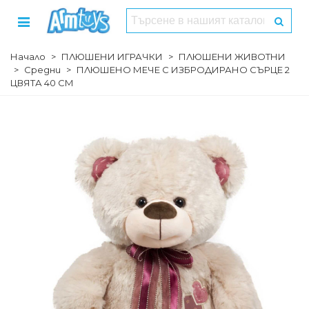
Начало
>
ПЛЮШЕНИ ИГРАЧКИ
>
ПЛЮШЕНИ ЖИВОТНИ
>
Средни
>
ПЛЮШЕНО МЕЧЕ С ИЗБРОДИРАНО СЪРЦЕ 2
ЦВЯТА 40 СМ