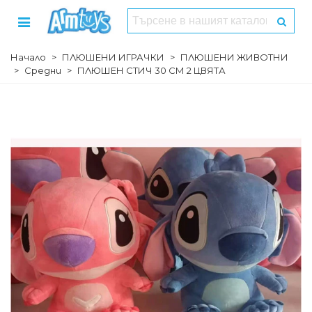
Начало
>
ПЛЮШЕНИ ИГРАЧКИ
>
ПЛЮШЕНИ ЖИВОТНИ
>
Средни
>
ПЛЮШЕН СТИЧ 30 СМ 2 ЦВЯТА