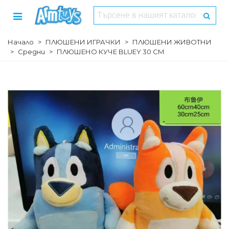
Начало
>
ПЛЮШЕНИ ИГРАЧКИ
>
ПЛЮШЕНИ ЖИВОТНИ
>
Средни
>
ПЛЮШЕНО КУЧЕ BLUEY 30 СМ