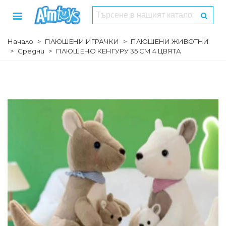
Начало
>
ПЛЮШЕНИ ИГРАЧКИ
>
ПЛЮШЕНИ ЖИВОТНИ
>
Средни
>
ПЛЮШЕНО КЕНГУРУ 35 СМ 4 ЦВЯТА