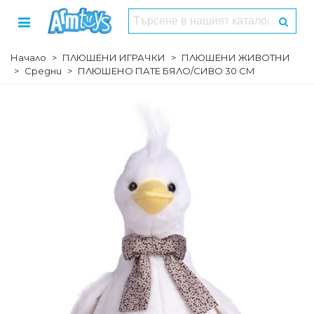
Начало
>
ПЛЮШЕНИ ИГРАЧКИ
>
ПЛЮШЕНИ ЖИВОТНИ
>
Средни
>
ПЛЮШЕНО ПАТЕ БЯЛО/СИВО 30 СМ