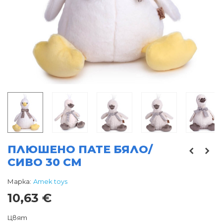
ПЛЮШЕНО ПАТЕ БЯЛО/
СИВО 30 СМ
Марка:
Amek toys
10,63 €
Цвят