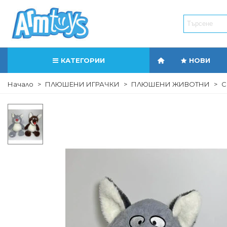
КАТЕГОРИИ
НОВИ
Начало
>
ПЛЮШЕНИ ИГРАЧКИ
>
ПЛЮШЕНИ ЖИВОТНИ
>
С