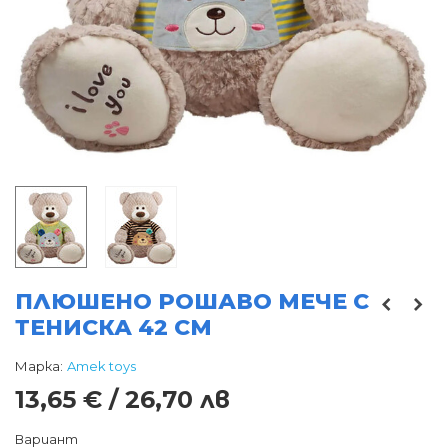
ПЛЮШЕНО РОШАВО МЕЧЕ С
ТЕНИСКА 42 СМ
Марка:
Amek toys
13,65 € / 26,70 лв
Вариант