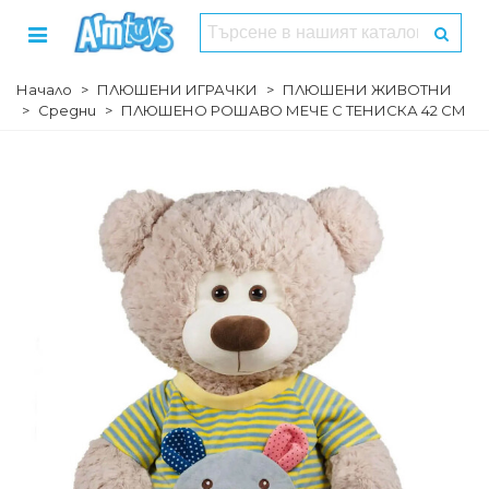
Начало
>
ПЛЮШЕНИ ИГРАЧКИ
>
ПЛЮШЕНИ ЖИВОТНИ
>
Средни
>
ПЛЮШЕНО РОШАВО МЕЧЕ С ТЕНИСКА 42 СМ