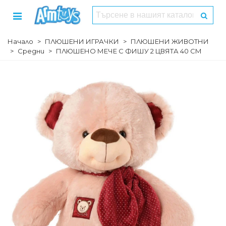
Начало
>
ПЛЮШЕНИ ИГРАЧКИ
>
ПЛЮШЕНИ ЖИВОТНИ
>
Средни
>
ПЛЮШЕНО МЕЧЕ С ФИШУ 2 ЦВЯТА 40 СМ