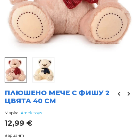
ПЛЮШЕНО МЕЧЕ С ФИШУ 2
ЦВЯТА 40 СМ
Марка:
Amek toys
12,99 €
Вариант