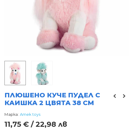
ПЛЮШЕНО КУЧЕ ПУДЕЛ С
КАИШКА 2 ЦВЯТА 38 СМ
Марка:
Amek toys
11,75 € / 22,98 лв