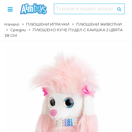
Начало
>
ПЛЮШЕНИ ИГРАЧКИ
>
ПЛЮШЕНИ ЖИВОТНИ
>
Средни
>
ПЛЮШЕНО КУЧЕ ПУДЕЛ С КАИШКА 2 ЦВЯТА
38 СМ