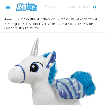
Начало
>
ПЛЮШЕНИ ИГРАЧКИ
>
ПЛЮШЕНИ ЖИВОТНИ
>
Средни
>
ПЛЮШЕНО ПОНИ ЕДНОРОГ С ПЪРХАЩИ
КРИЛА 2 ЦВЯТА 35 СМ