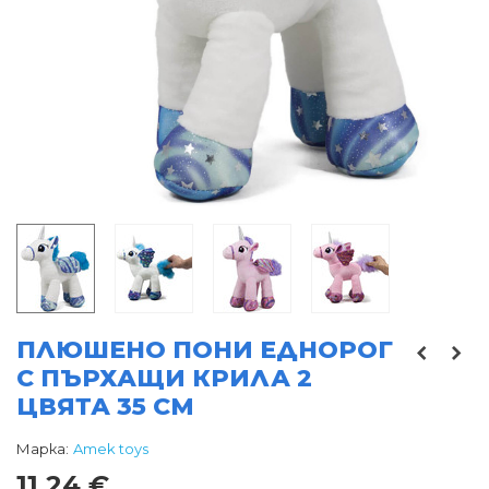
ПЛЮШЕНО ПОНИ ЕДНОРОГ
С ПЪРХАЩИ КРИЛА 2
ЦВЯТА 35 СМ
Марка:
Amek toys
11,24 €