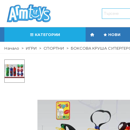
КАТЕГОРИИ
НОВИ
Начало
>
ИГРИ
>
СПОРТНИ
>
БОКСОВА КРУША СУПЕРГЕРО