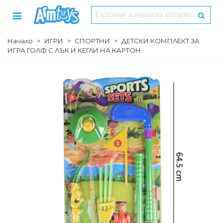
Начало
>
ИГРИ
>
СПОРТНИ
>
ДЕТСКИ КОМПЛЕКТ ЗА
ИГРА ГОЛФ С ЛЪК И КЕГЛИ НА КАРТОН