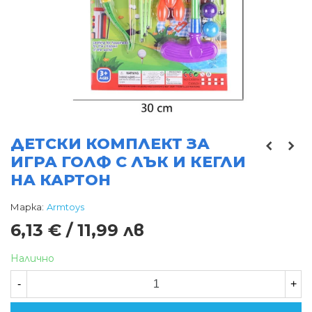
ДЕТСКИ КОМПЛЕКТ ЗА
ИГРА ГОЛФ С ЛЪК И КЕГЛИ
НА КАРТОН
Марка:
Armtoys
6,13 € / 11,99 лв
Налично
-
+