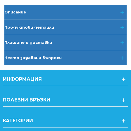
Описание
Продуктови детайли
Плащане и доставка
Често задавани въпроси
ИНФОРМАЦИЯ
ПОЛЕЗНИ ВРЪЗКИ
КАТЕГОРИИ