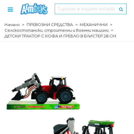
Начало
>
ПРЕВОЗНИ СРЕДСТВА
>
МЕХАНИЧНИ
>
Селскостопански, строителни и военни машини
>
ДЕТСКИ ТРАКТОР С КОФА И ГРЕБЛО В БЛИСТЕР 28 СМ